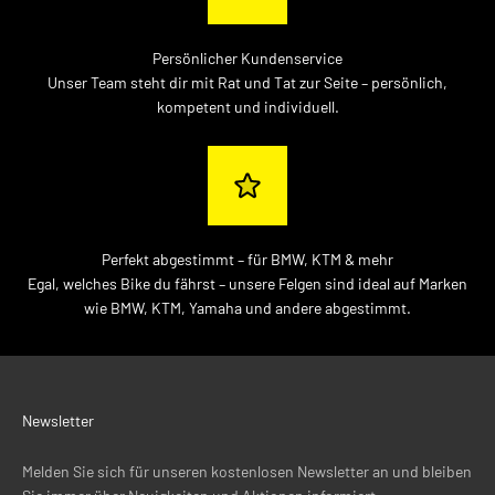
Persönlicher Kundenservice
Unser Team steht dir mit Rat und Tat zur Seite – persönlich,
kompetent und individuell.
Perfekt abgestimmt – für BMW, KTM & mehr
Egal, welches Bike du fährst – unsere Felgen sind ideal auf Marken
wie BMW, KTM, Yamaha und andere abgestimmt.
Newsletter
Melden Sie sich für unseren kostenlosen Newsletter an und bleiben