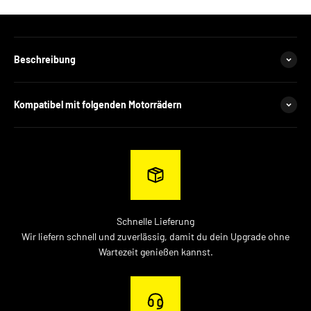
Beschreibung
Kompatibel mit folgenden Motorrädern
Schnelle Lieferung
Wir liefern schnell und zuverlässig, damit du dein Upgrade ohne
Wartezeit genießen kannst.