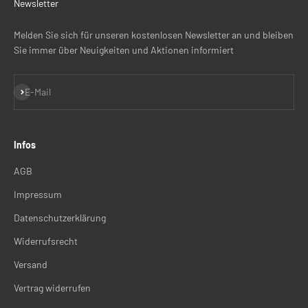
Newsletter
Melden Sie sich für unseren kostenlosen Newsletter an und bleiben
Sie immer über Neuigkeiten und Aktionen informiert
Abonnieren
E-Mail
Infos
AGB
Impressum
Datenschutzerklärung
Widerrufsrecht
Versand
Vertrag widerrufen