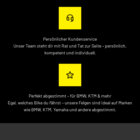
Persönlicher Kundenservice
Unser Team steht dir mit Rat und Tat zur Seite – persönlich,
kompetent und individuell.
Perfekt abgestimmt – für BMW, KTM & mehr
Egal, welches Bike du fährst – unsere Felgen sind ideal auf Marken
wie BMW, KTM, Yamaha und andere abgestimmt.