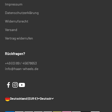
Impressum
Datenschutzerklärung
Widerrufsrecht
Versand
Vertrag widerrufen
Rückfragen?
+49 (0) 89 / 45678653
info@haan-wheels.de
Deutschland (EUR €)
Deutsch