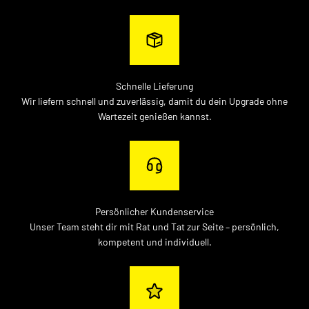
Schnelle Lieferung
Wir liefern schnell und zuverlässig, damit du dein Upgrade ohne
Wartezeit genießen kannst.
Persönlicher Kundenservice
Unser Team steht dir mit Rat und Tat zur Seite – persönlich,
kompetent und individuell.