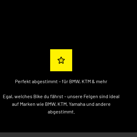
Perfekt abgestimmt – für BMW, KTM & mehr
Egal, welches Bike du fährst – unsere Felgen sind ideal
auf Marken wie BMW, KTM, Yamaha und andere
abgestimmt.