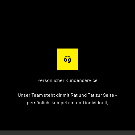
Persönlicher Kundenservice
Unser Team steht dir mit Rat und Tat zur Seite –
persönlich, kompetent und individuell.