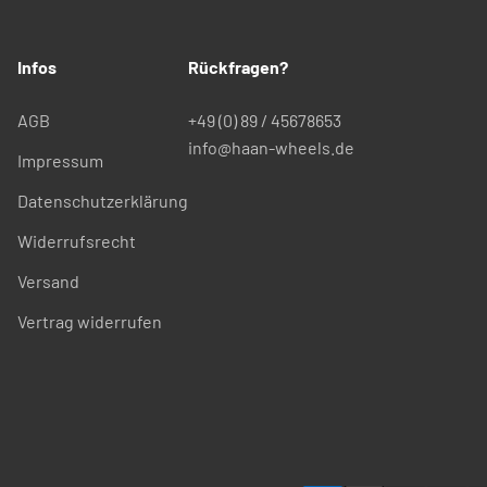
Infos
Rückfragen?
AGB
+49 (0) 89 / 45678653
info@haan-wheels.de
Impressum
Datenschutzerklärung
Widerrufsrecht
Versand
Vertrag widerrufen