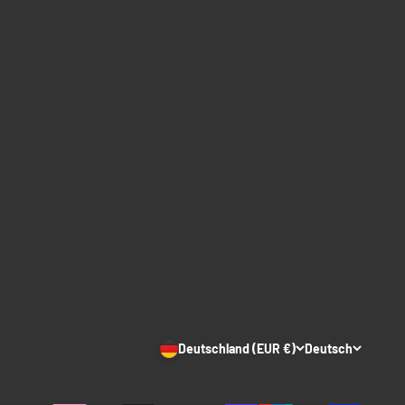
Deutschland (EUR €)
Deutsch