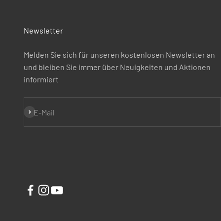
Newsletter
Melden Sie sich für unseren kostenlosen Newsletter an
und bleiben Sie immer über Neuigkeiten und Aktionen
informiert
Abonnieren
E-Mail