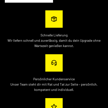
Schnelle Lieferung
Wir liefern schnell und zuverlässig, damit du dein Upgrade ohne
Wartezeit genießen kannst.
Persönlicher Kundenservice
Unser Team steht dir mit Rat und Tat zur Seite – persönlich,
kompetent und individuell.