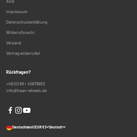
AGB
Impressum
Datenschutzerklärung
Widerrufsrecht
Versand
Vertrag widerrufen
Rückfragen?
+49 (0) 89 / 45678653
info@haan-wheels.de
Deutschland (EUR €)
Deutsch