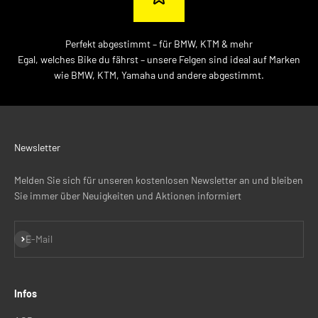
Perfekt abgestimmt – für BMW, KTM & mehr
Egal, welches Bike du fährst – unsere Felgen sind ideal auf Marken
wie BMW, KTM, Yamaha und andere abgestimmt.
Newsletter
Melden Sie sich für unseren kostenlosen Newsletter an und bleiben
Sie immer über Neuigkeiten und Aktionen informiert
Abonnieren
E-Mail
Infos