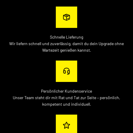
Schnelle Lieferung
Wir liefern schnell und zuverlässig, damit du dein Upgrade ohne
Wartezeit genießen kannst.
Persönlicher Kundenservice
Unser Team steht dir mit Rat und Tat zur Seite – persönlich,
kompetent und individuell.