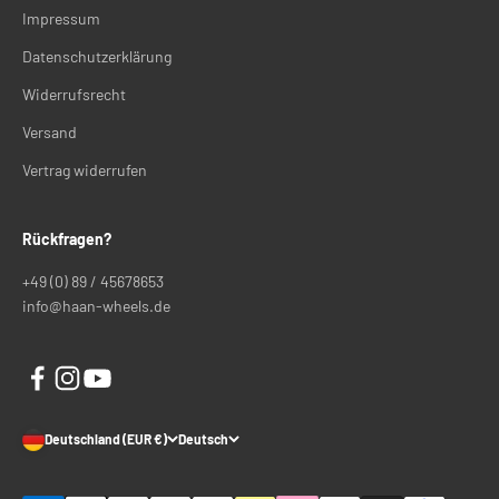
Impressum
Datenschutzerklärung
Widerrufsrecht
Versand
Vertrag widerrufen
Rückfragen?
+49 (0) 89 / 45678653
info@haan-wheels.de
Deutschland (EUR €)
Deutsch