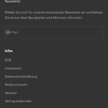
Newsletter
Melden Sie sich für unseren kostenlosen Newsletter an und bleiben
Sie immer über Neuigkeiten und Aktionen informiert
Abonnieren
E-Mail
Infos
AGB
Impressum
Datenschutzerklärung
Widerrufsrecht
Versand
Vertrag widerrufen