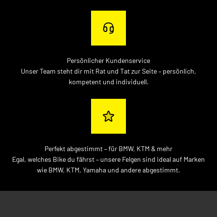
Persönlicher Kundenservice
Unser Team steht dir mit Rat und Tat zur Seite – persönlich,
kompetent und individuell.
Perfekt abgestimmt – für BMW, KTM & mehr
Egal, welches Bike du fährst – unsere Felgen sind ideal auf Marken
wie BMW, KTM, Yamaha und andere abgestimmt.