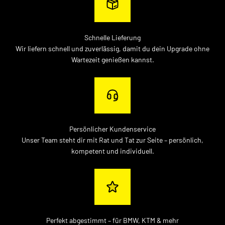
Schnelle Lieferung
Wir liefern schnell und zuverlässig, damit du dein Upgrade ohne
Wartezeit genießen kannst.
Persönlicher Kundenservice
Unser Team steht dir mit Rat und Tat zur Seite – persönlich,
kompetent und individuell.
Perfekt abgestimmt – für BMW, KTM & mehr