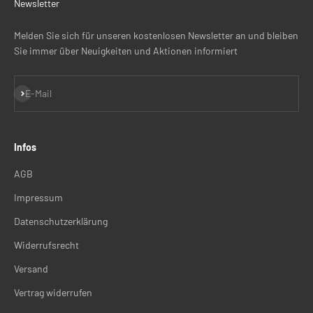
Newsletter
Melden Sie sich für unseren kostenlosen Newsletter an und bleiben
Sie immer über Neuigkeiten und Aktionen informiert
Abonnieren
E-Mail
Infos
AGB
Impressum
Datenschutzerklärung
Widerrufsrecht
Versand
Vertrag widerrufen