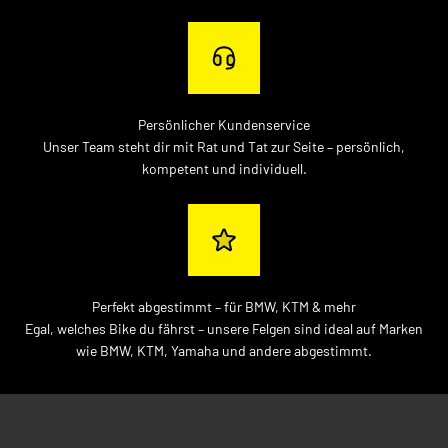
Persönlicher Kundenservice
Unser Team steht dir mit Rat und Tat zur Seite – persönlich,
kompetent und individuell.
Perfekt abgestimmt – für BMW, KTM & mehr
Egal, welches Bike du fährst – unsere Felgen sind ideal auf Marken
wie BMW, KTM, Yamaha und andere abgestimmt.