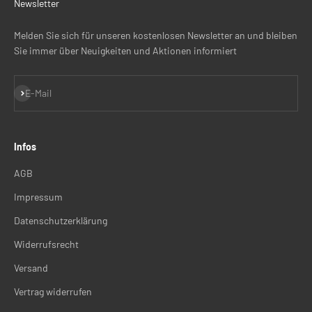
Newsletter
Melden Sie sich für unseren kostenlosen Newsletter an und bleiben
Sie immer über Neuigkeiten und Aktionen informiert
Abonnieren
E-Mail
Infos
AGB
Impressum
Datenschutzerklärung
Widerrufsrecht
Versand
Vertrag widerrufen