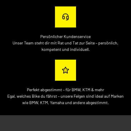
Persönlicher Kundenservice
Unser Team steht dir mit Rat und Tat zur Seite – persönlich,
kompetent und individuell.
Perfekt abgestimmt – für BMW, KTM & mehr
Egal, welches Bike du fährst – unsere Felgen sind ideal auf Marken
wie BMW, KTM, Yamaha und andere abgestimmt.