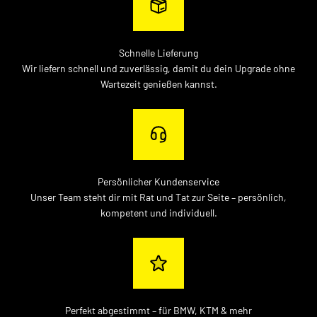
Schnelle Lieferung
Wir liefern schnell und zuverlässig, damit du dein Upgrade ohne
Wartezeit genießen kannst.
Persönlicher Kundenservice
Unser Team steht dir mit Rat und Tat zur Seite – persönlich,
kompetent und individuell.
Perfekt abgestimmt – für BMW, KTM & mehr