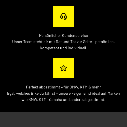
Persönlicher Kundenservice
Unser Team steht dir mit Rat und Tat zur Seite – persönlich,
kompetent und individuell.
Perfekt abgestimmt – für BMW, KTM & mehr
Egal, welches Bike du fährst – unsere Felgen sind ideal auf Marken
wie BMW, KTM, Yamaha und andere abgestimmt.