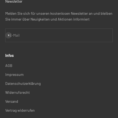
Newsletter
Melden Sie sich für unseren kostenlosen Newsletter an und bleiben
Sie immer über Neuigkeiten und Aktionen informiert
Abonnieren
E-Mail
Infos
AGB
Impressum
Datenschutzerklärung
Widerrufsrecht
Versand
Vertrag widerrufen