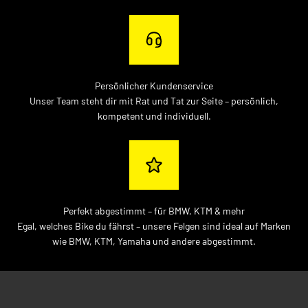
Persönlicher Kundenservice
Unser Team steht dir mit Rat und Tat zur Seite – persönlich,
kompetent und individuell.
Perfekt abgestimmt – für BMW, KTM & mehr
Egal, welches Bike du fährst – unsere Felgen sind ideal auf Marken
wie BMW, KTM, Yamaha und andere abgestimmt.