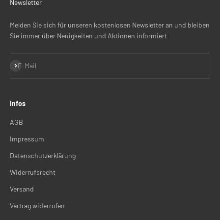
Newsletter
Melden Sie sich für unseren kostenlosen Newsletter an und bleiben
Sie immer über Neuigkeiten und Aktionen informiert
Abonnieren
E-Mail
Infos
AGB
Impressum
Datenschutzerklärung
Widerrufsrecht
Versand
Vertrag widerrufen