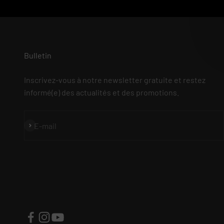
Bulletin
Inscrivez-vous à notre newsletter gratuite et restez
informé(e) des actualités et des promotions.
S'inscrire
E-mail