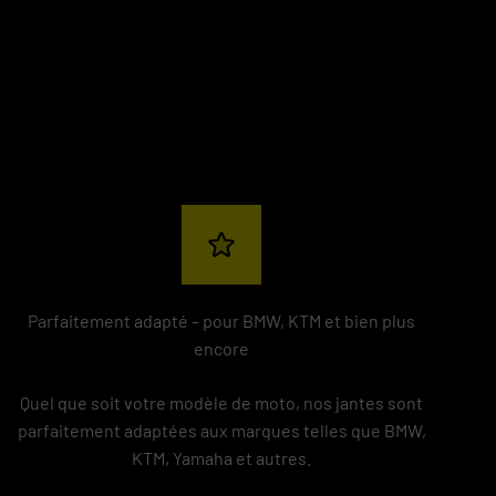
Parfaitement adapté – pour BMW, KTM et bien plus
encore
Quel que soit votre modèle de moto, nos jantes sont
parfaitement adaptées aux marques telles que BMW,
KTM, Yamaha et autres.