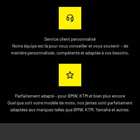
Service client personnalisé
Notre équipe est là pour vous conseiller et vous soutenir – de
manière personnalisée, compétente et adaptée à vos besoins.
Parfaitement adapté – pour BMW, KTM et bien plus encore
Quel que soit votre modèle de moto, nos jantes sont parfaitement
adaptées aux marques telles que BMW, KTM, Yamaha et autres.