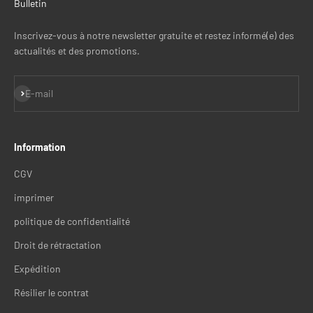
Bulletin
Inscrivez-vous à notre newsletter gratuite et restez informé(e) des
actualités et des promotions.
S'inscrire
E-mail
Information
CGV
imprimer
politique de confidentialité
Droit de rétractation
Expédition
Résilier le contrat