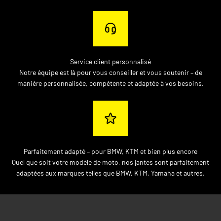
Service client personnalisé
Notre équipe est là pour vous conseiller et vous soutenir – de
manière personnalisée, compétente et adaptée à vos besoins.
Parfaitement adapté – pour BMW, KTM et bien plus encore
Quel que soit votre modèle de moto, nos jantes sont parfaitement
adaptées aux marques telles que BMW, KTM, Yamaha et autres.