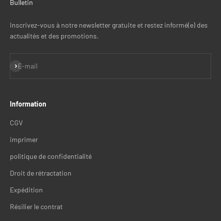
Bulletin
Inscrivez-vous à notre newsletter gratuite et restez informé(e) des
actualités et des promotions.
S'inscrire
E-mail
Information
CGV
imprimer
politique de confidentialité
Droit de rétractation
Expédition
Résilier le contrat