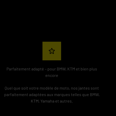
Parfaitement adapté – pour BMW, KTM et bien plus
encore
Quel que soit votre modèle de moto, nos jantes sont
parfaitement adaptées aux marques telles que BMW,
KTM, Yamaha et autres.