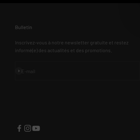
Bulletin
Inscrivez-vous à notre newsletter gratuite et restez
informé(e) des actualités et des promotions.
S'inscrire
E-mail