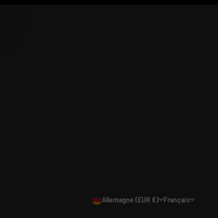
Allemagne (EUR €)
Français