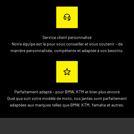
Service client personnalisé
Notre équipe est là pour vous conseiller et vous soutenir – de
manière personnalisée, compétente et adaptée à vos besoins.
Parfaitement adapté – pour BMW, KTM et bien plus encore
Quel que soit votre modèle de moto, nos jantes sont parfaitement
adaptées aux marques telles que BMW, KTM, Yamaha et autres.