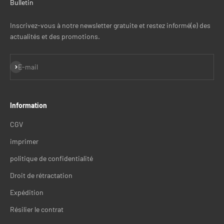
Bulletin
Inscrivez-vous à notre newsletter gratuite et restez informé(e) des
actualités et des promotions.
S'inscrire
E-mail
Information
CGV
imprimer
politique de confidentialité
Droit de rétractation
Expédition
Résilier le contrat