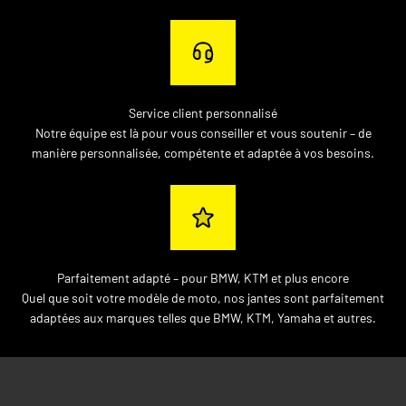
Service client personnalisé
Notre équipe est là pour vous conseiller et vous soutenir – de
manière personnalisée, compétente et adaptée à vos besoins.
Parfaitement adapté – pour BMW, KTM et plus encore
Quel que soit votre modèle de moto, nos jantes sont parfaitement
adaptées aux marques telles que BMW, KTM, Yamaha et autres.