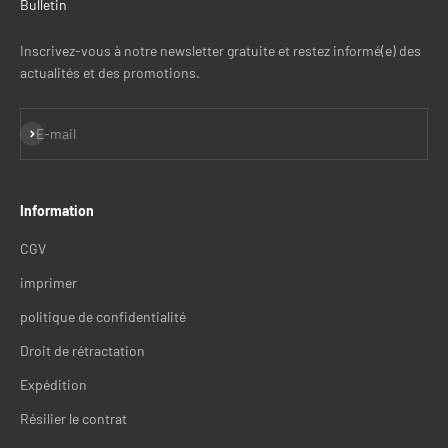
Bulletin
Inscrivez-vous à notre newsletter gratuite et restez informé(e) des
actualités et des promotions.
S'inscrire
E-mail
Information
CGV
imprimer
politique de confidentialité
Droit de rétractation
Expédition
Résilier le contrat