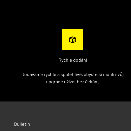
Rychlé dodání
Dodáváme rychle a spolehlivě, abyste si mohli svůj
upgrade užívat bez čekání.
Bulletin