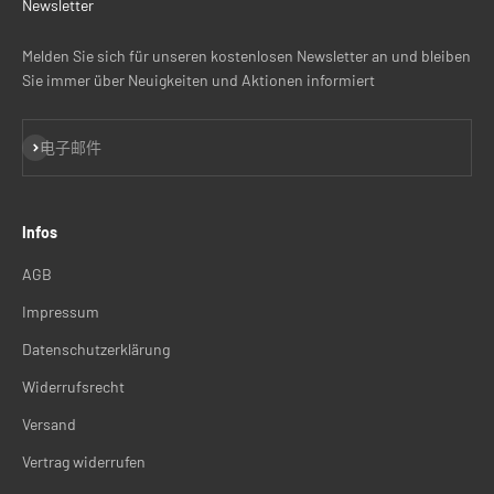
Newsletter
Melden Sie sich für unseren kostenlosen Newsletter an und bleiben
Sie immer über Neuigkeiten und Aktionen informiert
订阅
电子邮件
Infos
AGB
Impressum
Datenschutzerklärung
Widerrufsrecht
Versand
Vertrag widerrufen