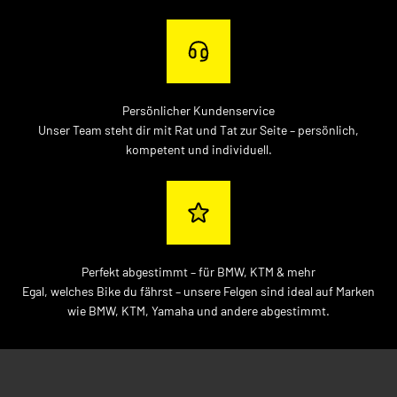
Persönlicher Kundenservice
Unser Team steht dir mit Rat und Tat zur Seite – persönlich,
kompetent und individuell.
Perfekt abgestimmt – für BMW, KTM & mehr
Egal, welches Bike du fährst – unsere Felgen sind ideal auf Marken
wie BMW, KTM, Yamaha und andere abgestimmt.