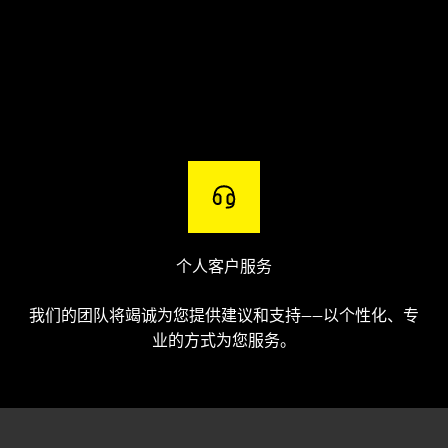
个人客户服务
我们的团队将竭诚为您提供建议和支持——以个性化、专
业的方式为您服务。