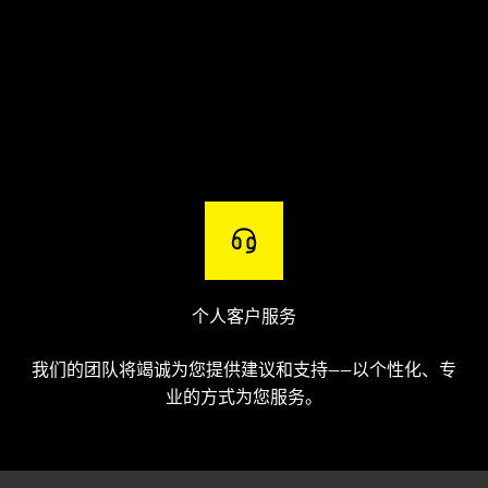
个人客户服务
我们的团队将竭诚为您提供建议和支持——以个性化、专
业的方式为您服务。