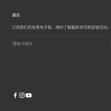
通讯
订阅我们的免费电子报，随时了解最新资讯和促销活动。
订阅
电子邮件