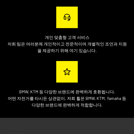
개인 맞춤형 고객 서비스
저희 팀은 여러분께 개인적이고 전문적이며 개별적인 조언과 지원
을 제공하기 위해 여기 있습니다.
BMW, KTM 등 다양한 브랜드에 완벽하게 호환됩니다.
어떤 자전거를 타시든 상관없이, 저희 휠은 BMW, KTM, Yamaha 등
다양한 브랜드에 완벽하게 적합합니다.