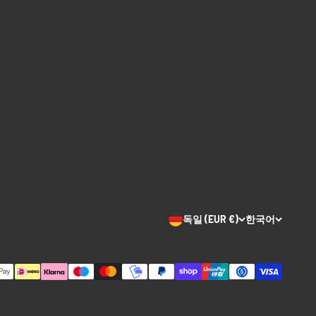
독일 (EUR €)
한국어