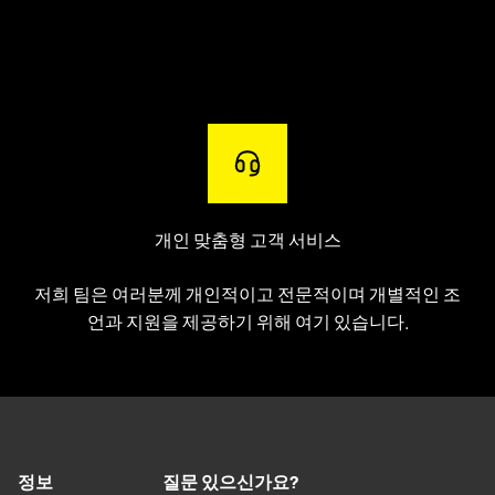
개인 맞춤형 고객 서비스
저희 팀은 여러분께 개인적이고 전문적이며 개별적인 조
언과 지원을 제공하기 위해 여기 있습니다.
정보
질문 있으신가요?