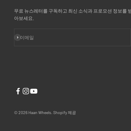
무료 뉴스레터를 구독하고 최신 소식과 프로모션 정보를 
아보세요.
구독
이메일
© 2026 Haan Wheels. Shopify 제공