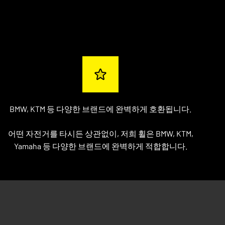
BMW, KTM 등 다양한 브랜드에 완벽하게 호환됩니다.
어떤 자전거를 타시든 상관없이, 저희 휠은 BMW, KTM,
Yamaha 등 다양한 브랜드에 완벽하게 적합합니다.