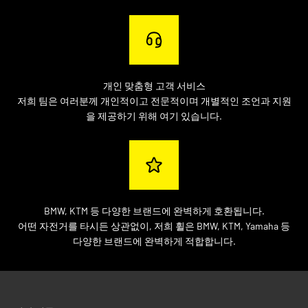
개인 맞춤형 고객 서비스
저희 팀은 여러분께 개인적이고 전문적이며 개별적인 조언과 지원
을 제공하기 위해 여기 있습니다.
BMW, KTM 등 다양한 브랜드에 완벽하게 호환됩니다.
어떤 자전거를 타시든 상관없이, 저희 휠은 BMW, KTM, Yamaha 등
다양한 브랜드에 완벽하게 적합합니다.