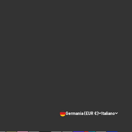
Germania (EUR €)
Italiano