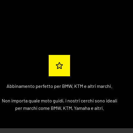
Abbinamento perfetto per BMW, KTM e altri marchi.
Non importa quale moto guidi, i nostri cerchi sono ideali
per marchi come BMW, KTM, Yamaha e altri.