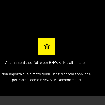
Abbinamento perfetto per BMW, KTM e altri marchi.
Non importa quale moto guidi, i nostri cerchi sono ideali
per marchi come BMW, KTM, Yamaha e altri.