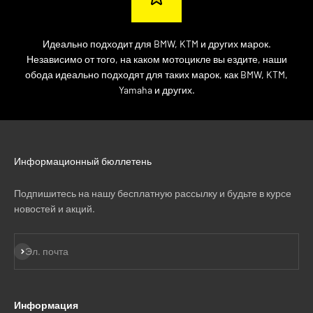
Идеально подходит для BMW, KTM и других марок.
Независимо от того, на каком мотоцикле вы ездите, наши
обода идеально подходят для таких марок, как BMW, KTM,
Yamaha и других.
Информационный бюллетень
Подпишитесь на нашу бесплатную рассылку и будьте в курсе
новостей и акций.
Подписаться
Эл. почта
Информация