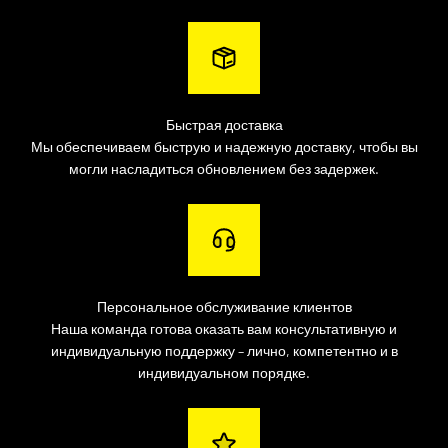
Быстрая доставка
Мы обеспечиваем быструю и надежную доставку, чтобы вы
могли насладиться обновлением без задержек.
Персональное обслуживание клиентов
Наша команда готова оказать вам консультативную и
индивидуальную поддержку – лично, компетентно и в
индивидуальном порядке.