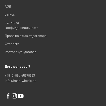
AGB
оттиск
политика
конфиденциальности
Право на отказ от договора
Отправка
Расторгнуть договор
Есть вопросы?
+49 (0) 89 / 45678653
info@haan-wheels.de