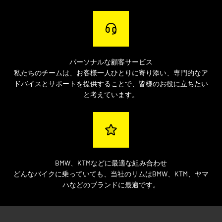
パーソナルな顧客サービス
私たちのチームは、お客様一人ひとりに寄り添い、専門的なア
ドバイスとサポートを提供することで、皆様のお役に立ちたい
と考えています。
BMW、KTMなどに最適な組み合わせ
どんなバイクに乗っていても、当社のリムはBMW、KTM、ヤマ
ハなどのブランドに最適です。