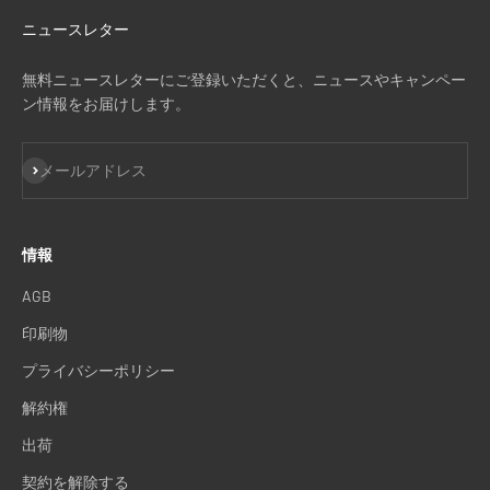
ニュースレター
無料ニュースレターにご登録いただくと、ニュースやキャンペー
ン情報をお届けします。
登録
メールアドレス
情報
AGB
印刷物
プライバシーポリシー
解約権
出荷
契約を解除する