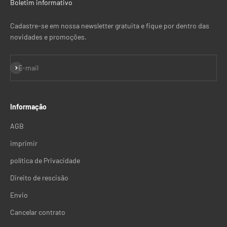
Boletim informativo
Cadastre-se em nossa newsletter gratuita e fique por dentro das
novidades e promoções.
Inscreva-se
E-mail
Informação
AGB
imprimir
política de Privacidade
Direito de rescisão
Envio
Cancelar contrato