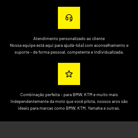
Atendimento personalizado ao cliente
Nossa equipe está aqui para ajudá-lo(a) com aconselhamento e
suporte – de forma pessoal, competente e individualizada.
Combinação perfeita – para BMW, KTM e muito mais
Independentemente da moto que você pilota, nossos aros são
ideais para marcas como BMW, KTM, Yamaha e outras.